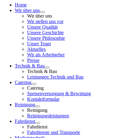
Home
Wir über uns
Wir über uns
Wir stellen uns vor
Unsere Qualität
Unsere Geschichte
Unsere Philosophie
Unser Team
Aktuelles
Wir als Arbeitgeber
Presse
Technik & Bau
Technik & Bau
Leistungen Technik und Bau
Catering
Catering
Speisenversorgung & Bewirtung
Kontaktformular
Reinigung
Reinigung
Reinigungsleistungen
Fahrdienst
Fahrdienst
Fahrdienste und Transporte
Medizintechnik