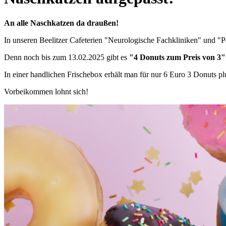
An alle Naschkatzen da draußen!
In unseren Beelitzer Cafeterien "Neurologische Fachkliniken" und "Par
Denn noch bis zum 13.02.2025 gibt es
"4 Donuts zum Preis von 3"
In einer handlichen Frischebox erhält man für nur 6 Euro 3 Donuts pl
Vorbeikommen lohnt sich!