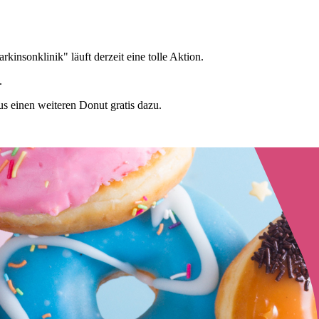
kinsonklinik" läuft derzeit eine tolle Aktion.
.
us einen weiteren Donut gratis dazu.