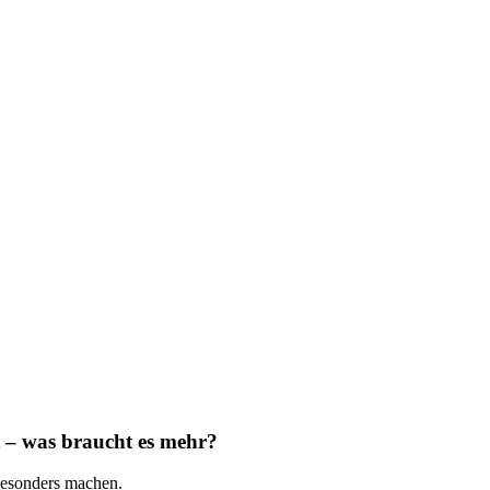
t – was braucht es mehr?
besonders machen.