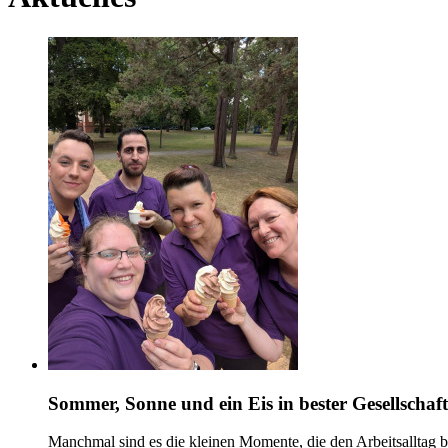
Sommer, Sonne und ein Eis in bester Gesellschaf
Manchmal sind es die kleinen Momente, die den Arbeitsalltag 