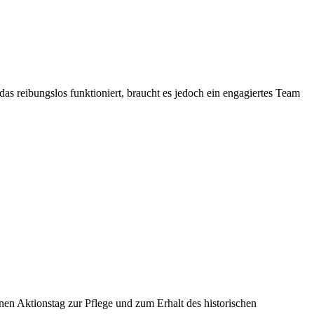
as reibungslos funktioniert, braucht es jedoch ein engagiertes Team
nen Aktionstag zur Pflege und zum Erhalt des historischen