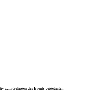
ktiv zum Gelingen des Events beigetragen.