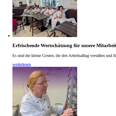
Erfrischende Wertschätzung für unsere Mitarbei
Es sind die kleine Gesten, die den Arbeitsalltag versüßen und
weiterlesen