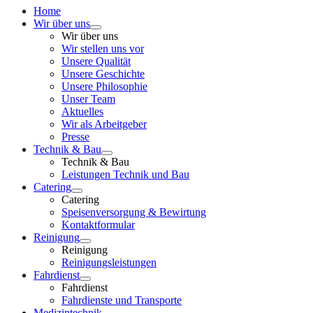
Home
Wir über uns
Wir über uns
Wir stellen uns vor
Unsere Qualität
Unsere Geschichte
Unsere Philosophie
Unser Team
Aktuelles
Wir als Arbeitgeber
Presse
Technik & Bau
Technik & Bau
Leistungen Technik und Bau
Catering
Catering
Speisenversorgung & Bewirtung
Kontaktformular
Reinigung
Reinigung
Reinigungsleistungen
Fahrdienst
Fahrdienst
Fahrdienste und Transporte
Medizintechnik