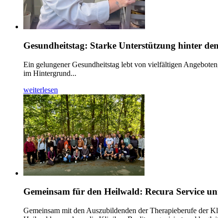
Gesundheitstag: Starke Unterstützung hinter den
Ein gelungener Gesundheitstag lebt von vielfältigen Angeboten
im Hintergrund...
weiterlesen
Gemeinsam für den Heilwald: Recura Service unte
Gemeinsam mit den Auszubildenden der Therapieberufe der Klini