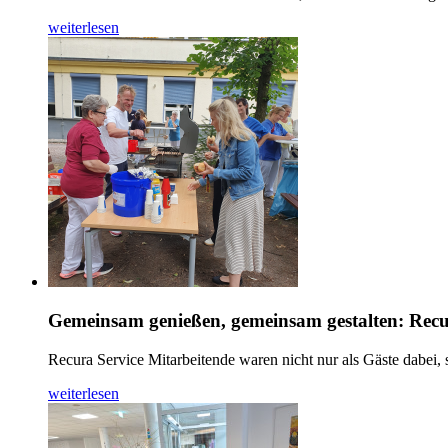
weiterlesen
Gemeinsam genießen, gemeinsam gestalten: Recur
Recura Service Mitarbeitende waren nicht nur als Gäste dabei,
weiterlesen