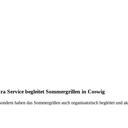
a Service begleitet Sommergrillen in Coswig
 sondern haben das Sommergrillen auch organisatorisch begleitet und a